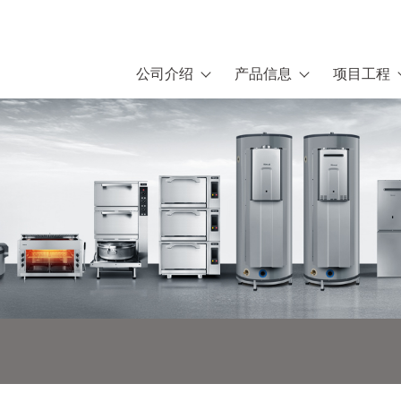
公司介绍
产品信息
项目工程