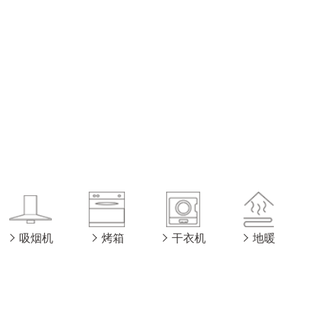
吸烟机
烤箱
干衣机
地暖