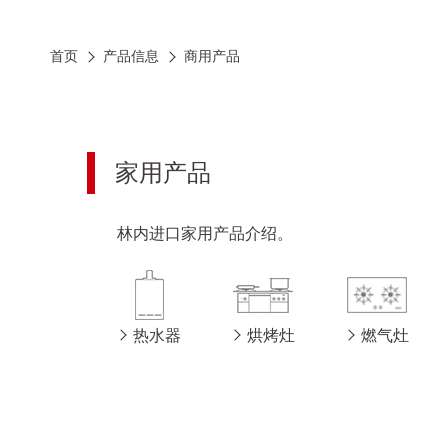
首页
产品信息
商用产品
家用产品
林内进口家用产品介绍。
热水器
烘烤灶
燃气灶