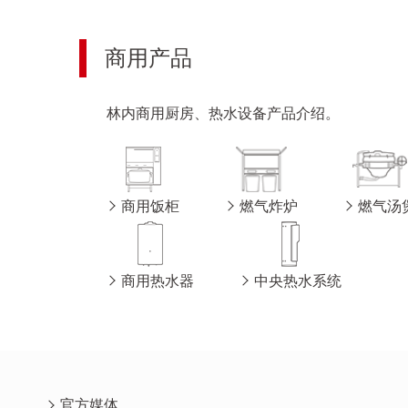
商用产品
林内商用厨房、热水设备产品介绍。
商用饭柜
燃气炸炉
燃气汤
商用热水器
中央热水系统
官方媒体