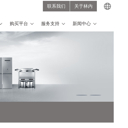
联系我们
关于林内
Search
购买平台
服务支持
新闻中心