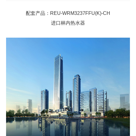
配套产品：REU-WRM3237FFU(K)-CH
进口林内热水器