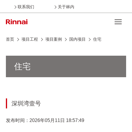
联系我们
关于林内
Open the
首页
项目工程
项目案例
国内项目
住宅
住宅
深圳湾壹号
发布时间：2026年05月11日 18:57:49