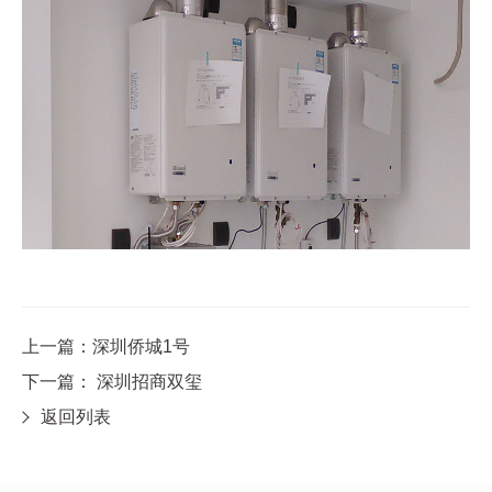
上一篇：深圳侨城1号
下一篇： 深圳招商双玺
返回列表