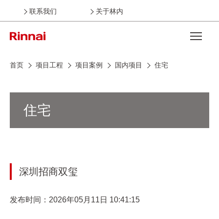
联系我们
关于林内
Open the
首页
项目工程
项目案例
国内项目
住宅
住宅
深圳招商双玺
发布时间：2026年05月11日 10:41:15