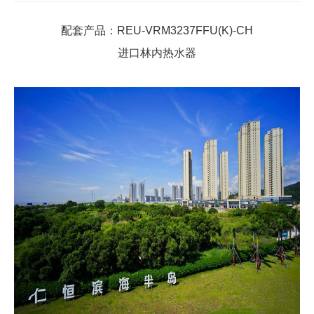
配套产品：REU-VRM3237FFU(K)-CH
进口林内热水器