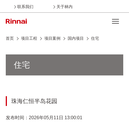
联系我们
关于林内
Open the
首页
项目工程
项目案例
国内项目
住宅
住宅
珠海仁恒半岛花园
发布时间：2026年05月11日 13:00:01