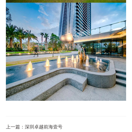
上一篇：深圳卓越前海壹号