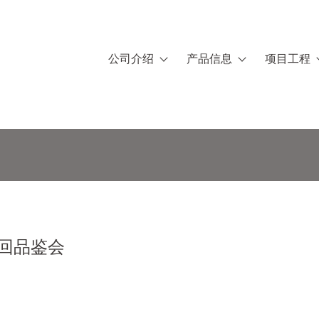
公司介绍
产品信息
项目工程
回品鉴会