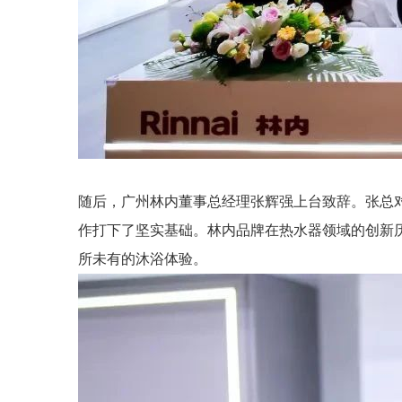
随后，广州林内董事总经理张辉强上台致辞。张总
作打下了坚实基础。林内品牌在热水器领域的创新
所未有的沐浴体验。