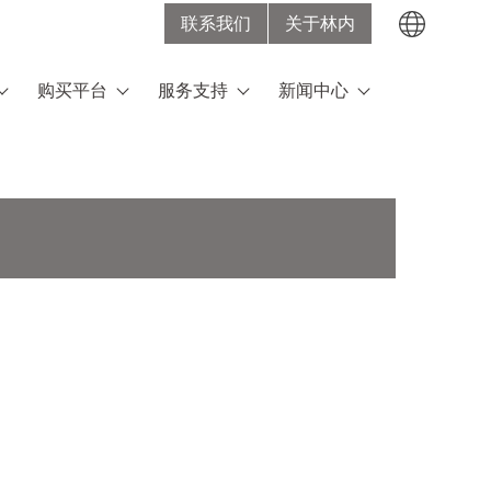
联系我们
关于林内
Search
购买平台
服务支持
新闻中心