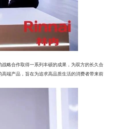
的战略合作取得一系列丰硕的成果，为双方的长久合
的高端产品，旨在为追求高品质生活的消费者带来前