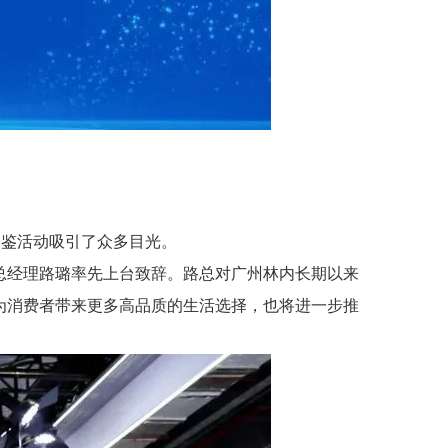
品鉴活动吸引了众多目光。
总经理路璐率先上台致辞。路总对广州林内长期以来
为消费者带来更多高品质的生活选择，也将进一步推