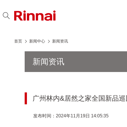
首页
新闻中心
新闻资讯
新闻资讯
广州林内&居然之家全国新品巡
发布时间：2024年11月19日 14:05:35