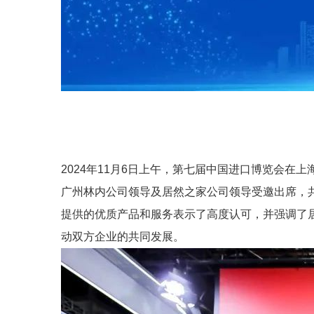
2024年11月6日上午，第七届中国进口博览会
广州林内公司领导及居然之家公司领导受邀出席，
提供的优质产品和服务表示了高度认可，并强调了
动双方企业的共同发展。