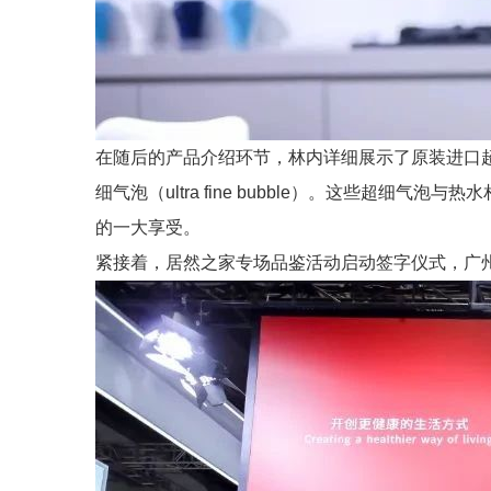
在随后的产品介绍环节，林内详细展示了原装进口
细气泡（ultra fine bubble）。这些
的一大享受。
紧接着，居然之家专场品鉴活动启动签字仪式，广