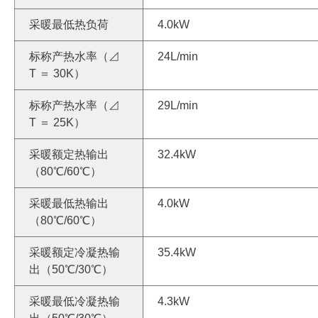
采暖最低热负荷
4.0kW
标称产热水率（⊿
24L/min
T ＝ 30K）
标称产热水率（⊿
29L/min
T ＝ 25K）
采暖额定热输出
32.4kW
（80℃/60℃）
采暖最低热输出
4.0kW
（80℃/60℃）
采暖额定冷凝热输
35.4kW
出（50℃/30℃）
采暖最低冷凝热输
4.3kW