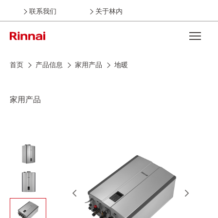
联系我们
关于林内
Open the
首页
产品信息
家用产品
地暖
家用产品