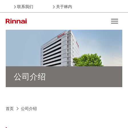
联系我们
关于林内
Open the
公司介绍
首页
公司介绍