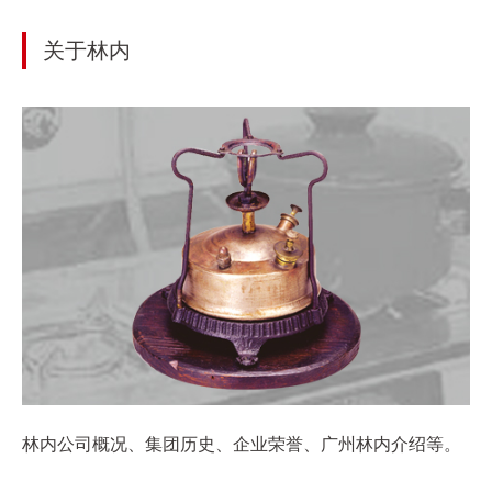
关于林内
林内公司概况、集团历史、企业荣誉、广州林内介绍等。