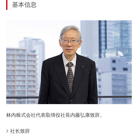
基本信息
林內株式会社代表取缔役社長内藤弘康致辞。
社长致辞