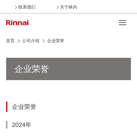
联系我们
关于林内
Open the
首页
公司介绍
企业荣誉
企业荣誉
企业荣誉
2024年