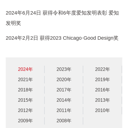
2024年6月24日 获得令和6年度爱知发明表彰 爱知
发明奖
2024年2月2日 获得2023 Chicago·Good Design奖
2024年
2023年
2022年
2021年
2020年
2019年
2018年
2017年
2016年
2015年
2014年
2013年
2012年
2011年
2010年
2009年
2008年