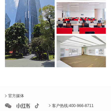
官方媒体
客户热线:400-966-8711