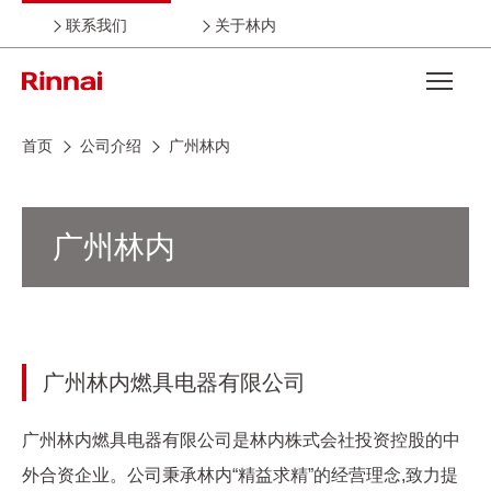
联系我们
关于林内
Open the
首页
公司介绍
广州林内
广州林内
广州林内燃具电器有限公司
广州林内燃具电器有限公司是林内株式会社投资控股的中
外合资企业。公司秉承林内“精益求精”的经营理念,致力提