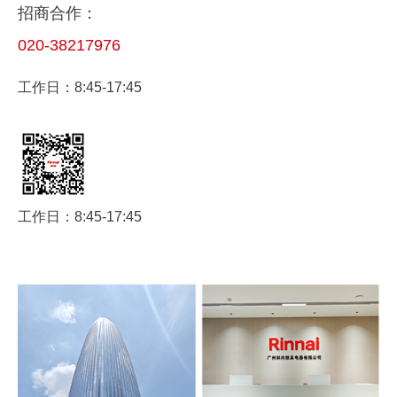
招商合作：
020-38217976
工作日：8:45-17:45
工作日：8:45-17:45