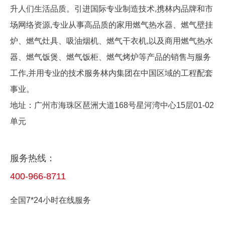
升人们生活品质。引进国际专业制造技术,携林内品牌和市
场网络资源,专业从事高品质的家用燃气热水器、燃气壁挂
炉、燃气灶具、吸油烟机、燃气干衣机,以及商用燃气热水
器、燃气饭煲、燃气饭柜、燃气烤炉等产品的销售与服务
工作,并用专业的技术服务林内集团在中国区域的工程配套
事业。
地址：广州市海珠区琶洲大道168号星河湾中心15层01-02
单元
服务热线：
400-966-8711
全国7*24小时在线服务