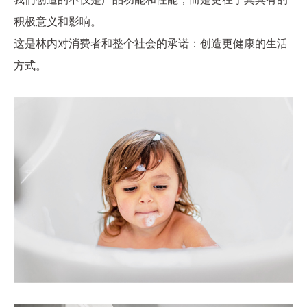
积极意义和影响。
这是林内对消费者和整个社会的承诺：创造更健康的生活
方式。