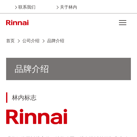
联系我们
关于林内
Open the
首页
公司介绍
品牌介绍
品牌介绍
林内标志