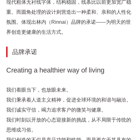
现代粗体无衬线字体，结构稳固，线条比以前更加宽广稳
重。而圆角处理的设计则营造出一种柔和、亲和的人性化
氛围。体现出林内（Rinnai）品牌的承诺——为明天的世
界创造更健康的生活方式。
品牌承诺
Creating a healthier way of living
我们着眼当下，也放眼未来。
我们秉承着人道主义精神，促进全球环境的和谐与融洽。
我们诚实守信，竭力追求客户的微笑与健康。
我们时刻以开放的心态迎接新的挑战，从不局限于传统的
思维或习俗。
我们创造的不仅是产品功能和性能，而是更在于其具有的