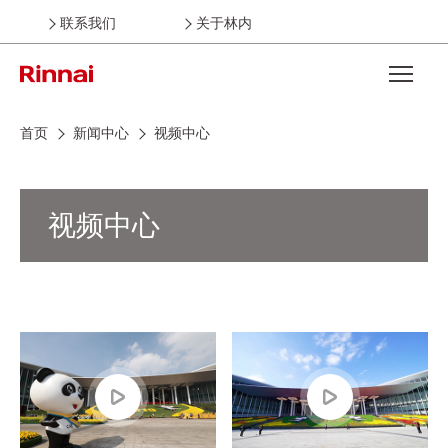
联系我们
关于林内
Open the
首页
新闻中心
视频中心
视频中心