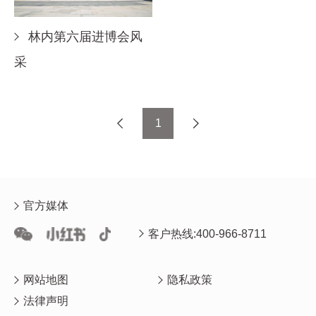
林内第六届进博会风
采
1
官方媒体
客户热线:400-966-8711
网站地图
隐私政策
法律声明