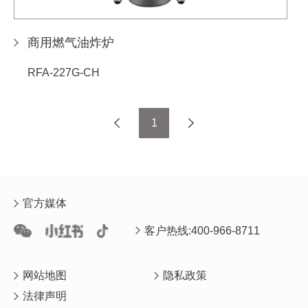
商用燃气油炸炉
RFA-227G-CH
1
官方媒体
客户热线:400-966-8711
网站地图
隐私政策
法律声明