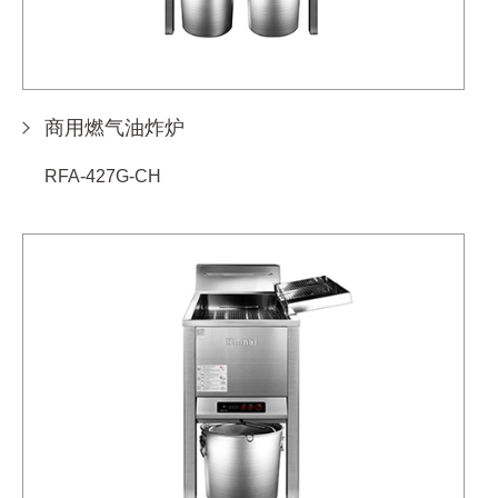
商用燃气油炸炉
RFA-427G-CH