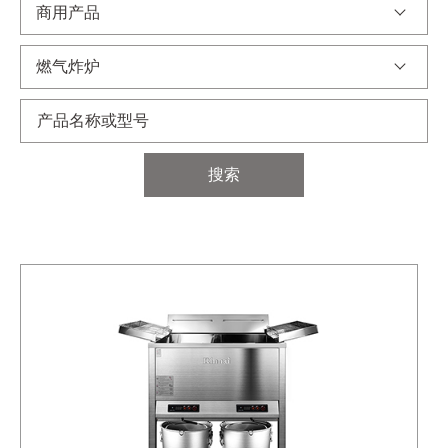
商用产品
燃气炸炉
搜索