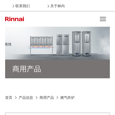
联系我们
关于林内
Open the
商用产品
首页
产品信息
商用产品
燃气炸炉