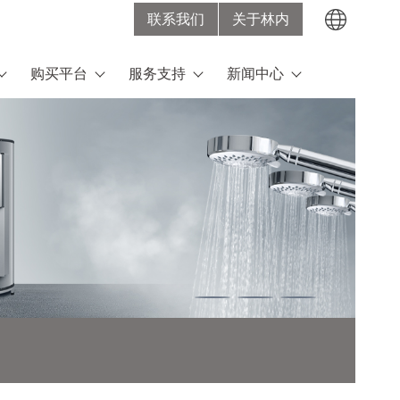
联系我们
关于林内
Search
购买平台
服务支持
新闻中心