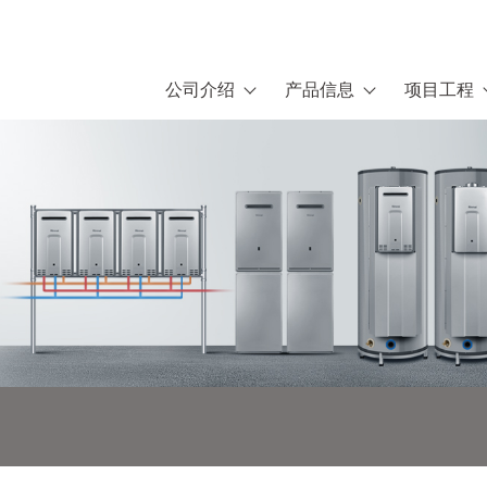
公司介绍
产品信息
项目工程