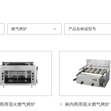
燃气烤炉
商用顶火燃气烤炉
林内商用底火燃气烤炉