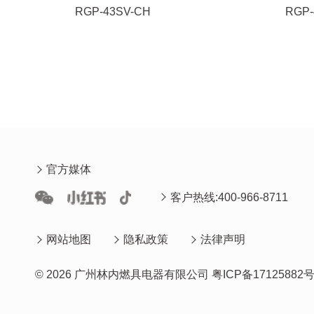
RGP-43SV-CH
RGP-
官方媒体
客户热线:400-966-8711
网站地图
隐私政策
法律声明
© 2026 广州林内燃具电器有限公司
粤ICP备17125882