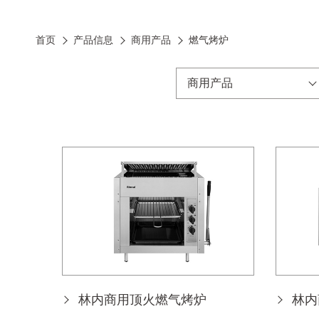
首页
产品信息
商用产品
燃气烤炉
商用产品
林内商用顶火燃气烤炉
林内