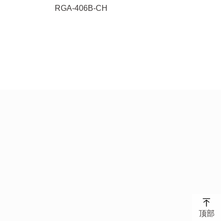
RGA-406B-CH
顶部