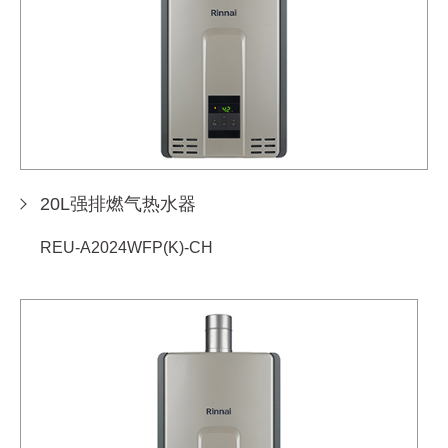
20L强排燃气热水器
REU-A2024WFP(K)-CH