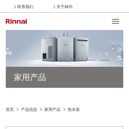
联系我们
关于林内
Open the
家用产品
首页
产品信息
家用产品
热水器