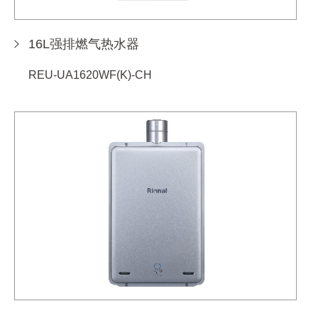
16L强排燃气热水器
REU-UA1620WF(K)-CH