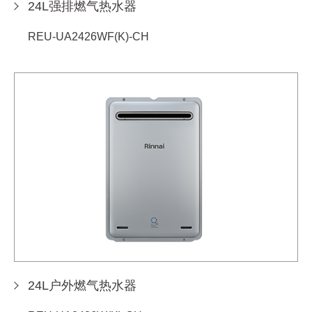
24L强排燃气热水器
REU-UA2426WF(K)-CH
24L户外燃气热水器