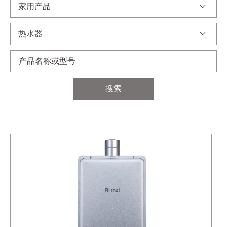
家用产品
热水器
搜索