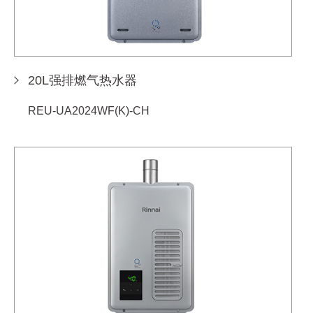
20L强排燃气热水器
REU-UA2024WF(K)-CH