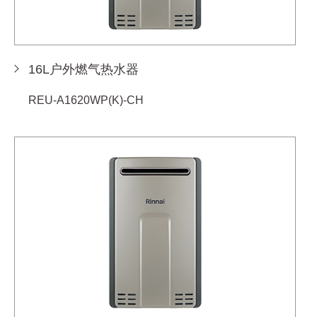
16L户外燃气热水器
REU-A1620WP(K)-CH