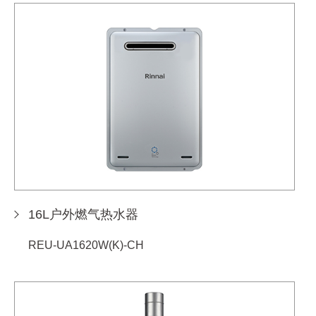
16L户外燃气热水器
REU-UA1620W(K)-CH