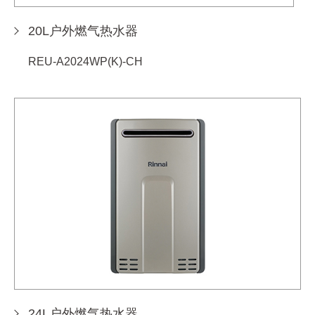
20L户外燃气热水器
REU-A2024WP(K)-CH
24L户外燃气热水器