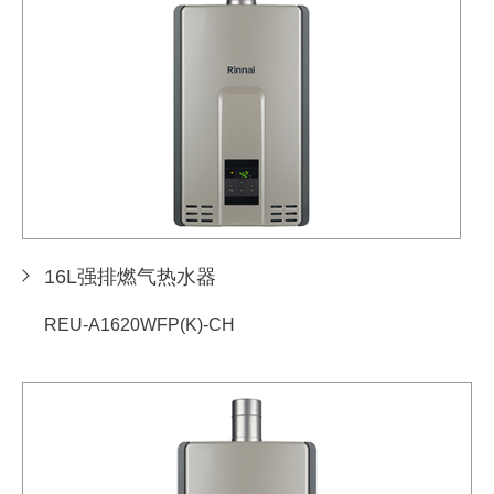
16L强排燃气热水器
REU-A1620WFP(K)-CH