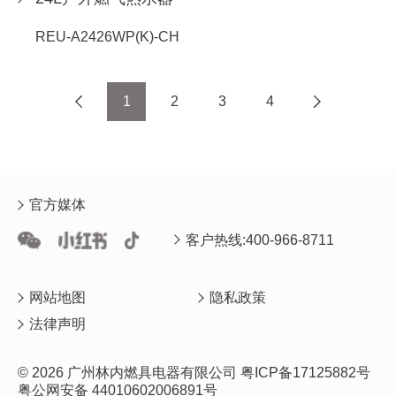
REU-A2426WP(K)-CH
1
2
3
4
官方媒体
客户热线:400-966-8711
网站地图
隐私政策
法律声明
© 2026 广州林内燃具电器有限公司
粤ICP备17125882号
粤公网安备 44010602006891号