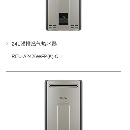
24L强排燃气热水器
REU-A2426WFP(K)-CH