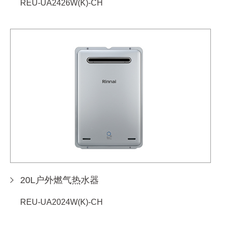
REU-UA2426W(K)-CH
20L户外燃气热水器
REU-UA2024W(K)-CH