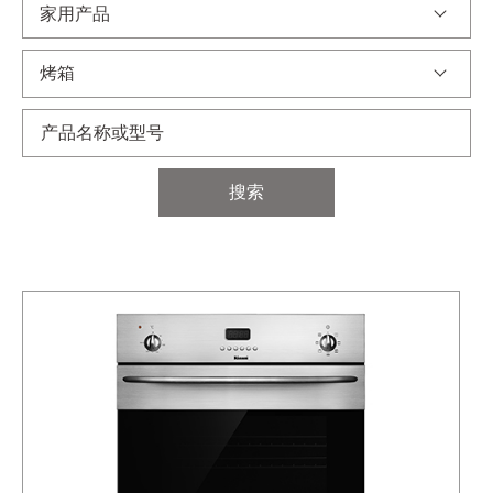
家用产品
烤箱
搜索