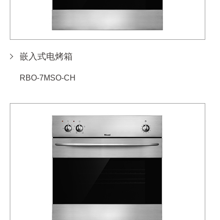
嵌入式电烤箱
RBO-7MSO-CH