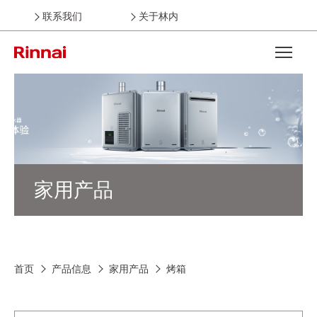
联系我们
关于林内
Open the
家用产品
首页
产品信息
家用产品
烤箱