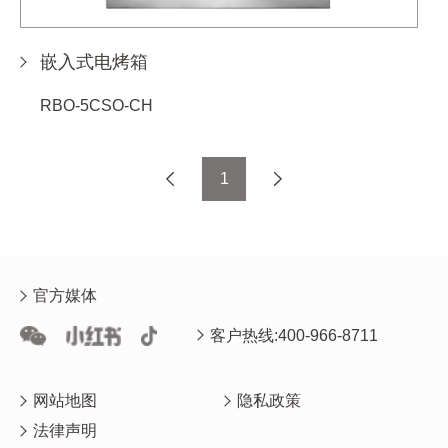
嵌入式电烤箱
RBO-5CSO-CH
1
官方媒体
客户热线:400-966-8711
网站地图
隐私政策
法律声明