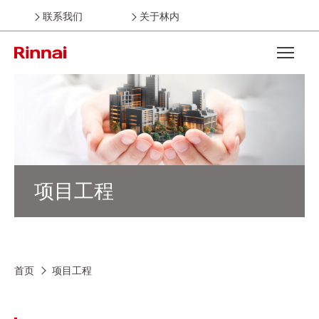
联系我们
关于林内
Open the
项目工程
首页
项目工程