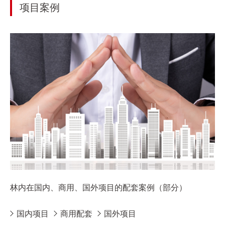
项目案例
林内在国内、商用、国外项目的配套案例（部分）
国内项目
商用配套
国外项目