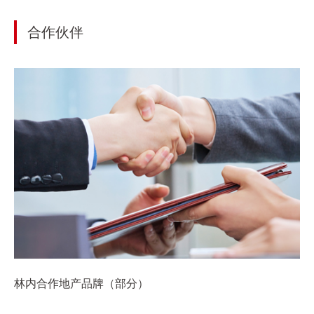
合作伙伴
林内合作地产品牌（部分）