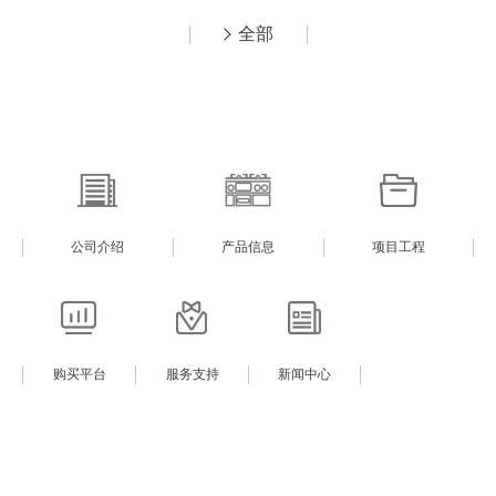
全部
公司介绍
产品信息
项目工程
购买平台
服务支持
新闻中心