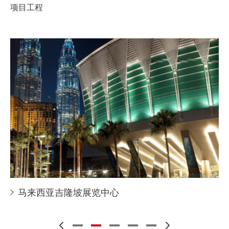
项目工程
马来西亚吉隆坡展览中心