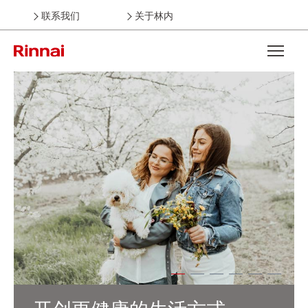
联系我们
关于林内
Open the