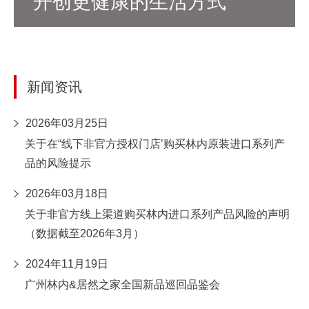
开创更健康的生活方式
新闻资讯
2026年03月25日
关于在“线下非官方授权门店’购买林内原装进口系列产
品的风险提示
2026年03月18日
关于非官方线上渠道购买林内进口系列产品风险的声明
（数据截至2026年3月）
2024年11月19日
广州林内&居然之家全国新品巡回品鉴会